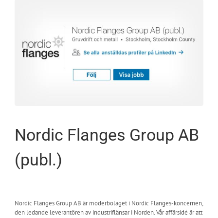
Nordic Flanges Group AB
(publ.)
Nordic Flanges Group AB är moderbolaget i Nordic Flanges-koncernen,
den ledande leverantören av industriflänsar i Norden. Vår affärsidé är att