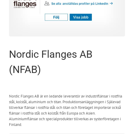
Nordic Flanges AB
(NFAB)
Nordic Flanges AB är en ledande leverantör av industriflänsar i rostfria
stål, kolstål, aluminium och titan. Produktionsanläggningen i Själevad
tillverkar flänsar i rostfria stål och titan och företaget importerar också
flänsar i rostfria stål och kolstål från Europa och Asien.
Aluminiumflänsar och specialprodukter tillverkas av systerföretagen i
Finland.