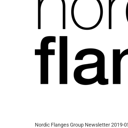
Nordic Flanges Group Newsletter 2019-0