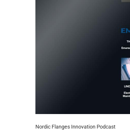
Nordic Flanges Innovation Podcast