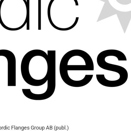
Nordic Flanges Group AB (publ.)