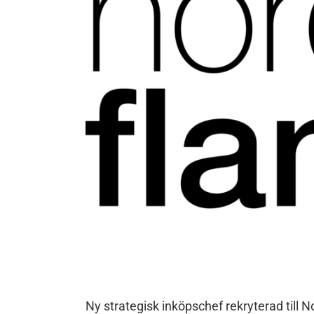
Ny strategisk inköpschef rekryterad till 